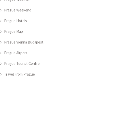
Prague Weekend
Prague Hotels
Prague Map
Prague Vienna Budapest
Prague Airport
Prague Tourist Centre
Travel From Prague