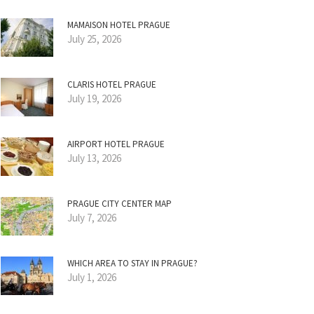
MAMAISON HOTEL PRAGUE
July 25, 2026
CLARIS HOTEL PRAGUE
July 19, 2026
AIRPORT HOTEL PRAGUE
July 13, 2026
PRAGUE CITY CENTER MAP
July 7, 2026
WHICH AREA TO STAY IN PRAGUE?
July 1, 2026