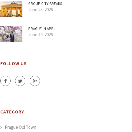
GROUP CITY BREAKS
June 25, 2026
PRAGUE IN APRIL
June 19, 2026
FOLLOW US
CATEGORY
Prague Old Town