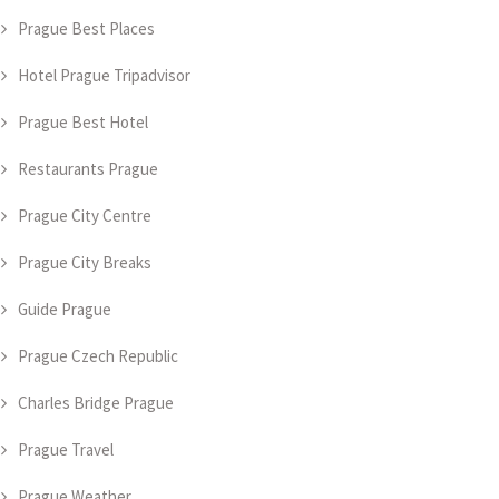
Prague Best Places
Hotel Prague Tripadvisor
Prague Best Hotel
Restaurants Prague
Prague City Centre
Prague City Breaks
Guide Prague
Prague Czech Republic
Charles Bridge Prague
Prague Travel
Prague Weather