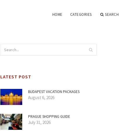
HOME
CATEGORIES
SEARCH
LATEST POST
BUDAPEST VACATION PACKAGES
August 6, 2026
PRAGUE SHOPPING GUIDE
July 31, 2026