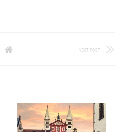
NEXT POST