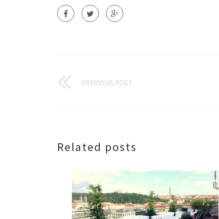
PREVIOUS POST
Related posts