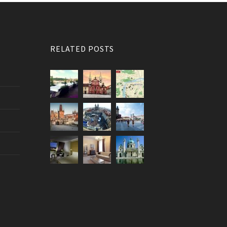
RELATED POSTS