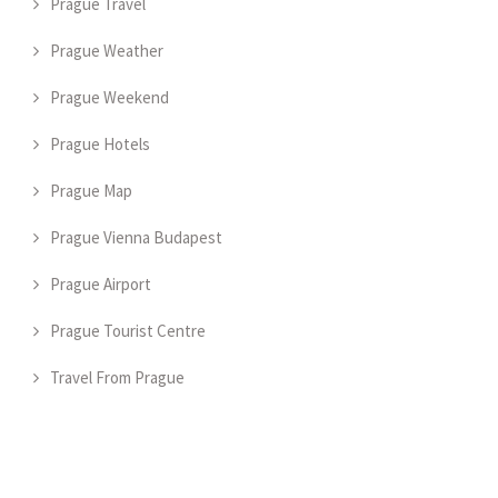
Prague Travel
Prague Weather
Prague Weekend
Prague Hotels
Prague Map
Prague Vienna Budapest
Prague Airport
Prague Tourist Centre
Travel From Prague