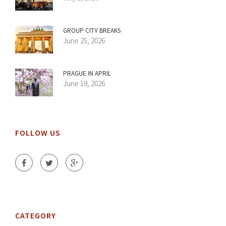
GROUP CITY BREAKS
June 25, 2026
PRAGUE IN APRIL
June 19, 2026
FOLLOW US
CATEGORY