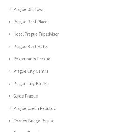
Prague Old Town
Prague Best Places
Hotel Prague Tripadvisor
Prague Best Hotel
Restaurants Prague
Prague City Centre
Prague City Breaks
Guide Prague
Prague Czech Republic
Charles Bridge Prague