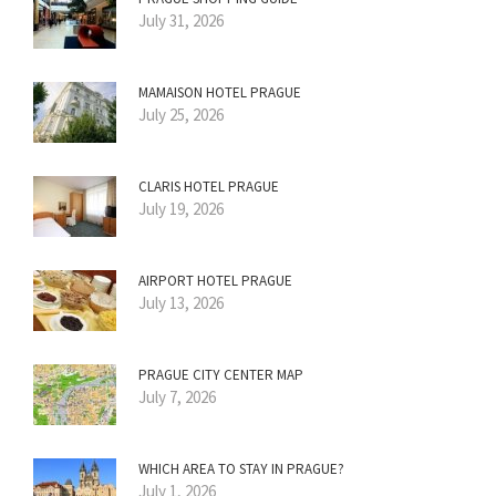
July 31, 2026
MAMAISON HOTEL PRAGUE
July 25, 2026
CLARIS HOTEL PRAGUE
July 19, 2026
AIRPORT HOTEL PRAGUE
July 13, 2026
PRAGUE CITY CENTER MAP
July 7, 2026
WHICH AREA TO STAY IN PRAGUE?
July 1, 2026