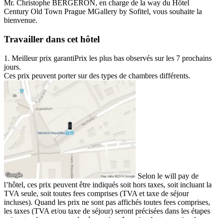
Mr. Christophe BERGERON, en charge de la way du Hôtel
Century Old Town Prague MGallery by Sofitel, vous souhaite la
bienvenue.
Travailler dans cet hôtel
1. Meilleur prix garantiPrix les plus bas observés sur les 7 prochains
jours.
Ces prix peuvent porter sur des types de chambres différents.
Selon le will pay de
l’hôtel, ces prix peuvent être indiqués soit hors taxes, soit incluant la
TVA seule, soit toutes fees comprises (TVA et taxe de séjour
incluses). Quand les prix ne sont pas affichés toutes fees comprises,
les taxes (TVA et/ou taxe de séjour) seront précisées dans les étapes