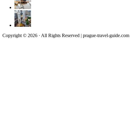
Copyright © 2026 · All Rights Reserved | prague-travel-guide.com