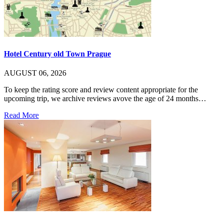
Hotel Century old Town Prague
AUGUST 06, 2026
To keep the rating score and review content appropriate for the
upcoming trip, we archive reviews avove the age of 24 months…
Read More