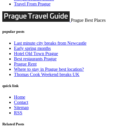
Travel From Prague
Prague Best Places
popular posts
Last minute city breaks from Newcastle
Early spring months
Hotel Old Town Prague
Best restaurants Prague
Prague Rent
Where to stay in Prague best location?
Thomas Cook Weekend breaks UK
quick link
Home
Contact
Sitemap
RSS
Related Posts