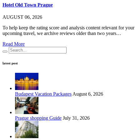
Hotel Old Town Prague
AUGUST 06, 2026
To help keep the rating score and analysis content relevant for your
upcoming travel, we archive reviews older than two years…
Read More
latest post
Budapest Vacation Packages
August 6, 2026
Prague shopping Guide
July 31, 2026