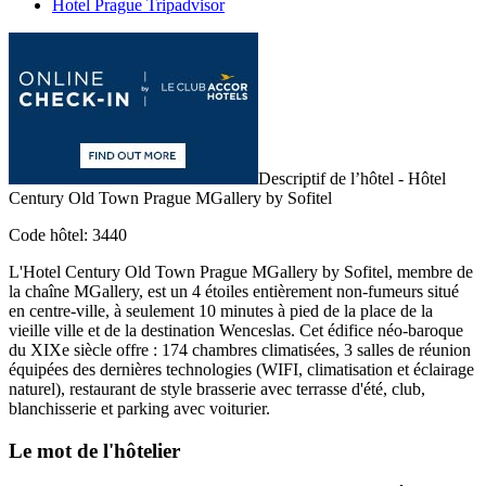
Hotel Prague Tripadvisor
Descriptif de l’hôtel - Hôtel
Century Old Town Prague MGallery by Sofitel
Code hôtel: 3440
L'Hotel Century Old Town Prague MGallery by Sofitel, membre de
la chaîne MGallery, est un 4 étoiles entièrement non-fumeurs situé
en centre-ville, à seulement 10 minutes à pied de la place de la
vieille ville et de la destination Wenceslas. Cet édifice néo-baroque
du XIXe siècle offre : 174 chambres climatisées, 3 salles de réunion
équipées des dernières technologies (WIFI, climatisation et éclairage
naturel), restaurant de style brasserie avec terrasse d'été, club,
blanchisserie et parking avec voiturier.
Le mot de l'hôtelier