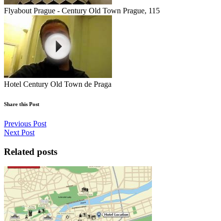
Flyabout Prague - Century Old Town Prague, 115
Hotel Century Old Town de Praga
Share this Post
Previous Post
Next Post
Related posts