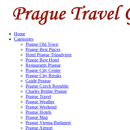
Home
Categories
Prague Old Town
Prague Best Places
Hotel Prague Tripadvisor
Prague Best Hotel
Restaurants Prague
Prague City Centre
Prague City Breaks
Guide Prague
Prague Czech Republic
Charles Bridge Prague
Prague Travel
Prague Weather
Prague Weekend
Prague Hotels
Prague Map
Prague Vienna Budapest
Prague Airport