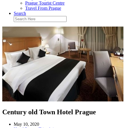
Prague Tourist Centre
Travel From Prague
Search
Century old Town Hotel Prague
May 10, 2020