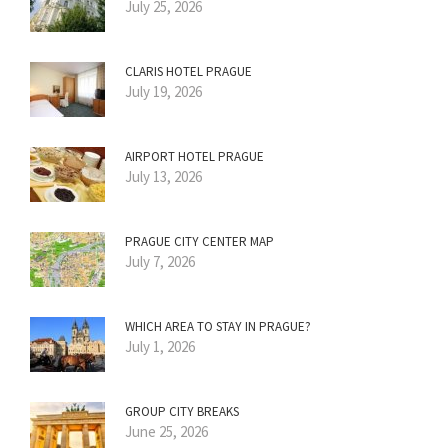
July 25, 2026
CLARIS HOTEL PRAGUE
July 19, 2026
AIRPORT HOTEL PRAGUE
July 13, 2026
PRAGUE CITY CENTER MAP
July 7, 2026
WHICH AREA TO STAY IN PRAGUE?
July 1, 2026
GROUP CITY BREAKS
June 25, 2026