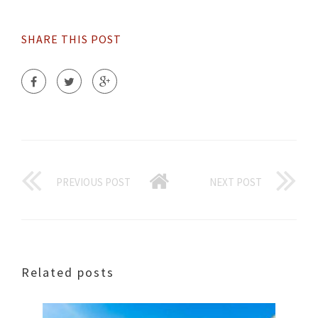
SHARE THIS POST
PREVIOUS POST
NEXT POST
Related posts