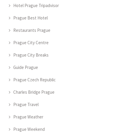
Hotel Prague Tripadvisor
Prague Best Hotel
Restaurants Prague
Prague City Centre
Prague City Breaks
Guide Prague
Prague Czech Republic
Charles Bridge Prague
Prague Travel
Prague Weather
Prague Weekend