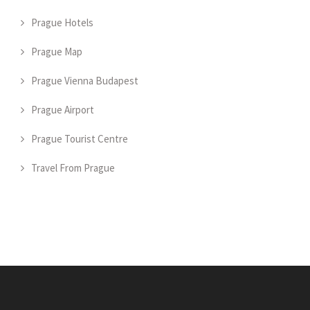
Prague Hotels
Prague Map
Prague Vienna Budapest
Prague Airport
Prague Tourist Centre
Travel From Prague