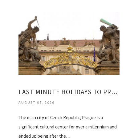
LAST MINUTE HOLIDAYS TO PRAGUE
AUGUST 08, 2026
The main city of Czech Republic, Prague is a
significant cultural center for over a millennium and
ended up being after the…