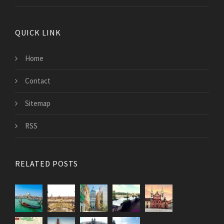
QUICK LINK
Home
Contact
Sitemap
RSS
RELATED POSTS