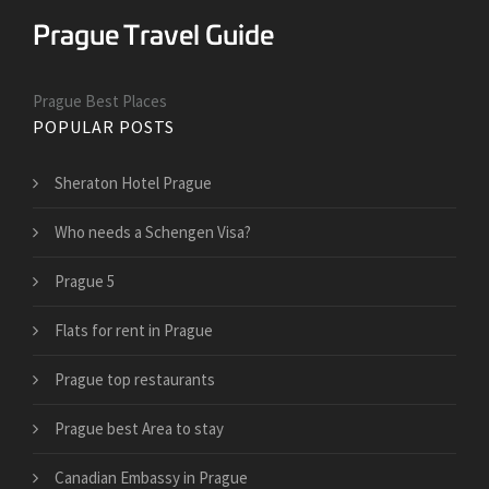
Prague Best Places
POPULAR POSTS
Sheraton Hotel Prague
Who needs a Schengen Visa?
Prague 5
Flats for rent in Prague
Prague top restaurants
Prague best Area to stay
Canadian Embassy in Prague