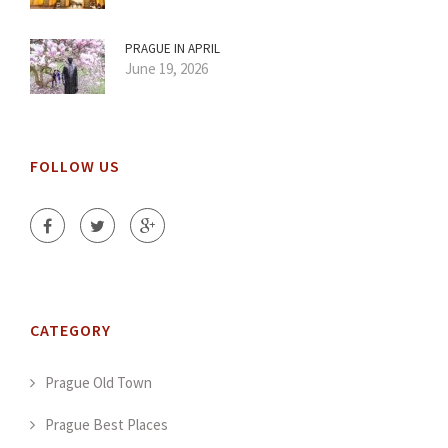
PRAGUE IN APRIL
June 19, 2026
FOLLOW US
CATEGORY
Prague Old Town
Prague Best Places