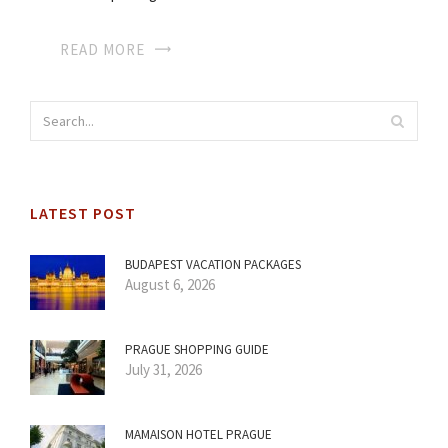
READ MORE
LATEST POST
BUDAPEST VACATION PACKAGES
August 6, 2026
PRAGUE SHOPPING GUIDE
July 31, 2026
MAMAISON HOTEL PRAGUE